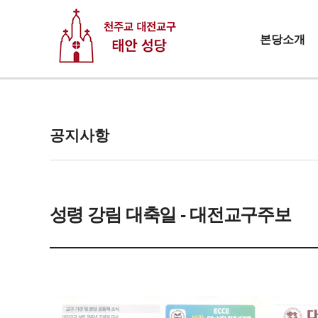
본당소개
공지사항
성령 강림 대축일 - 대전교구주보