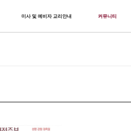
미사 및 예비자 교리안내
커뮤니티