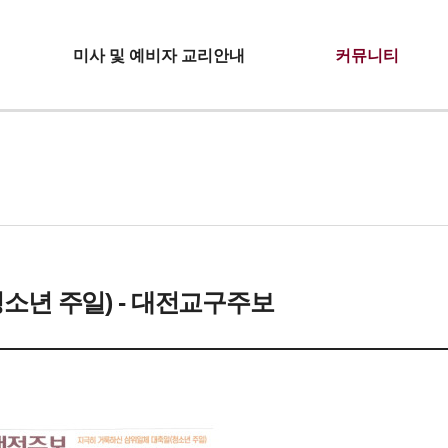
미사 및 예비자 교리안내
커뮤니티
소년 주일) - 대전교구주보