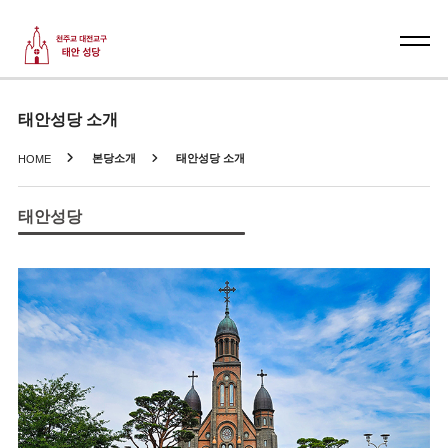
태안성당 소개
본당소개
태안성당 소개
HOME
태안성당