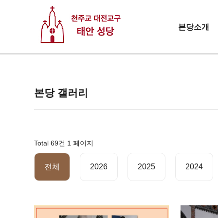
본당소개
본당 갤러리
Total 69건
1 페이지
전체
2026
2025
2024