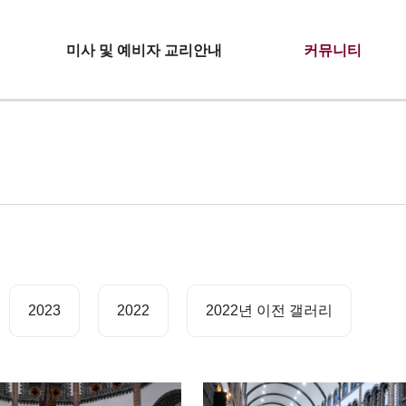
미사 및 예비자 교리안내
커뮤니티
2023
2022
2022년 이전 갤러리