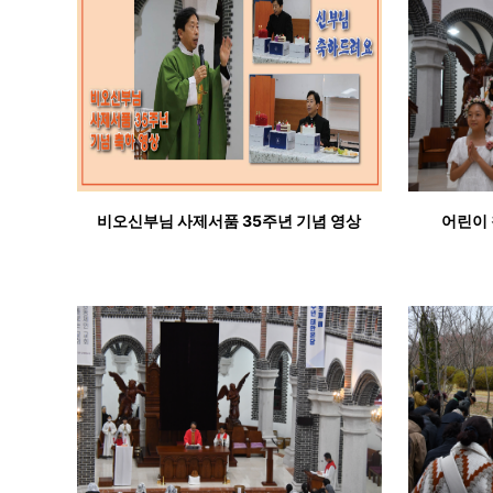
비오신부님 사제서품 35주년 기념 영상
어린이 