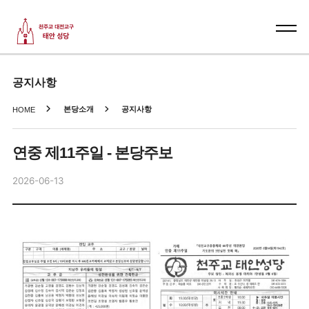
공지사항
본당소개
공지사항
HOME
연중 제11주일 - 본당주보
2026-06-13