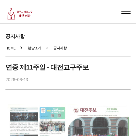
공지사항
본당소개
공지사항
HOME
연중 제11주일 - 대전교구주보
2026-06-13