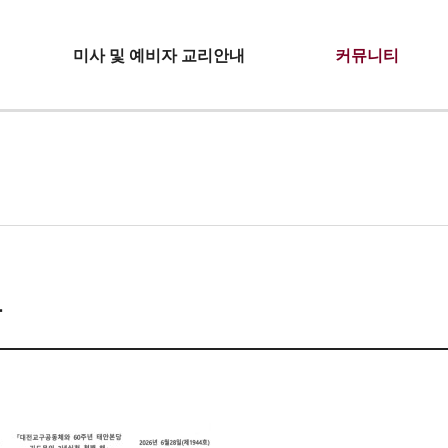
미사 및 예비자 교리안내
커뮤니티
보