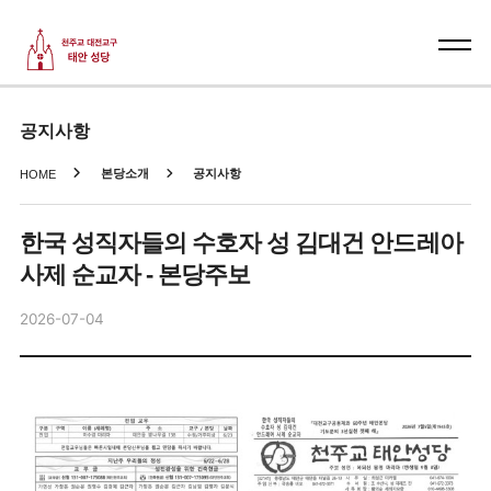
공지사항
본당소개
공지사항
HOME
한국 성직자들의 수호자 성 김대건 안드레아
사제 순교자 - 본당주보
2026-07-04