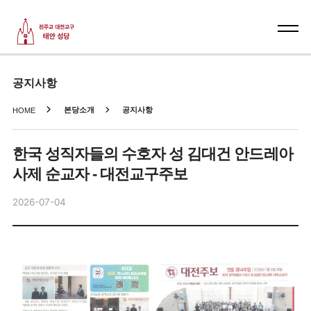
공지사항
본당소개
공지사항
HOME
한국 성직자들의 수호자 성 김대건 안드레아
사제 순교자 - 대전교구주보
2026-07-04