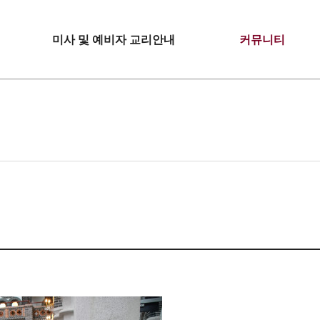
미사 및 예비자 교리안내
커뮤니티