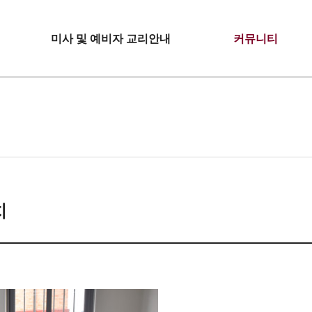
미사 및 예비자 교리안내
커뮤니티
치