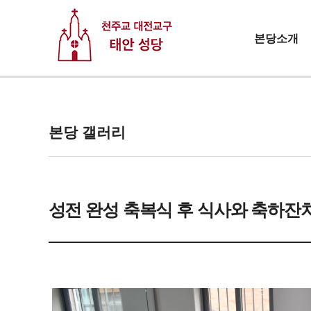
본당소개
본당 갤러리
성전 완성 축복식 후 식사와 축하잔